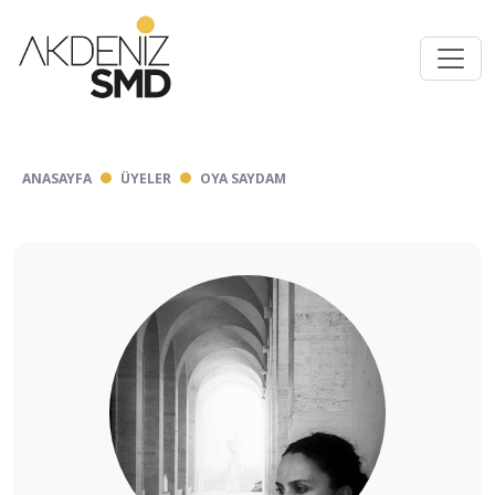
ANASAYFA
ÜYELER
OYA SAYDAM