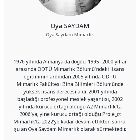
Oya SAYDAM
Oya Saydam Mimarlık
1976 yılında Almanya'da dogdu; 1995- 2000 yıllar
arasında ODTÜ Mimarlık Bölümü'ndeki lisans
eğitiminin ardından 2005 yılında ODTÜ
Mimarlık Fakültesi Bina Bilimleri Bölümünde
yüksek lisans derecesi aldı. 2001 yılında
başladığı profesyonel meslek yaşantısı, 2002
yılında kurucu ortağı oldugu A2 Mimarlık'ta
2006'ya, yine kurucu ortağı olduğu Proje_ct
Mimarlık’ta 2022’ye kadar devam ettikten sonra,
şu an Oya Saydam Mimarlık olarak sürmektedir.