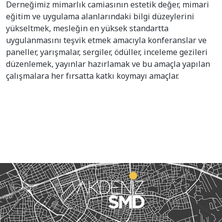
Derneğimiz mimarlık camiasının estetik değer, mimari
eğitim ve uygulama alanlarındaki bilgi düzeylerini
yükseltmek, mesleğin en yüksek standartta
uygulanmasını teşvik etmek amacıyla konferanslar ve
paneller, yarışmalar, sergiler, ödüller, inceleme gezileri
düzenlemek, yayınlar hazırlamak ve bu amaçla yapılan
çalışmalara her fırsatta katkı koymayı amaçlar.