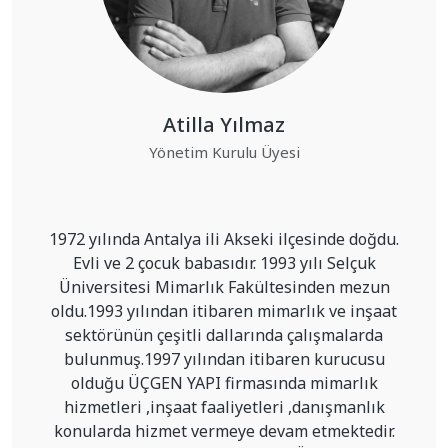
Atilla Yılmaz
Yönetim Kurulu Üyesi
1972 yılında Antalya ili Akseki ilçesinde doğdu.
Evli ve 2 çocuk babasıdır. 1993 yılı Selçuk
Üniversitesi Mimarlık Fakültesinden mezun
oldu.1993 yılından itibaren mimarlık ve inşaat
sektörünün çeşitli dallarında çalışmalarda
bulunmuş.1997 yılından itibaren kurucusu
olduğu ÜÇGEN YAPI firmasında mimarlık
hizmetleri ,inşaat faaliyetleri ,danışmanlık
konularda hizmet vermeye devam etmektedir.