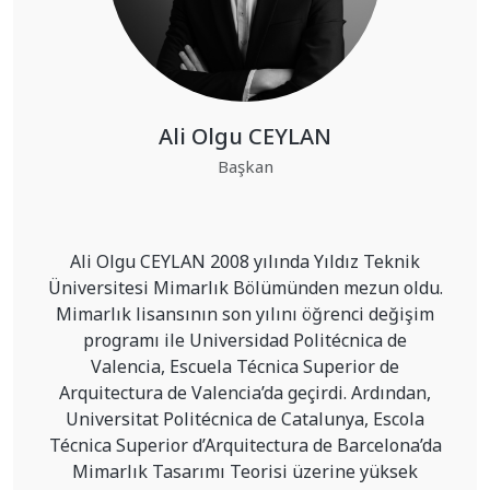
Ali Olgu CEYLAN
Başkan
Ali Olgu CEYLAN 2008 yılında Yıldız Teknik
Üniversitesi Mimarlık Bölümünden mezun oldu.
Mimarlık lisansının son yılını öğrenci değişim
programı ile Universidad Politécnica de
Valencia, Escuela Técnica Superior de
Arquitectura de Valencia’da geçirdi. Ardından,
Universitat Politécnica de Catalunya, Escola
Técnica Superior d’Arquitectura de Barcelona’da
Mimarlık Tasarımı Teorisi üzerine yüksek