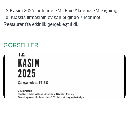
12 Kasım 2025 tarihinde SMDF ve Akdeniz SMD işbirliği
ile Klassis firmasının ev sahipliğinde 7 Mehmet
Restaurant’ta etkinlik gerçekleştirildi.
GÖRSELLER