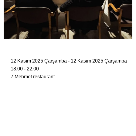
12 Kasım 2025 Çarşamba - 12 Kasım 2025 Çarşamba
18:00 - 22:00
7 Mehmet restaurant