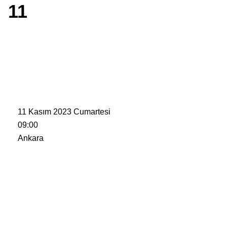
11
11 Kasım 2023 Cumartesi
09:00
Ankara