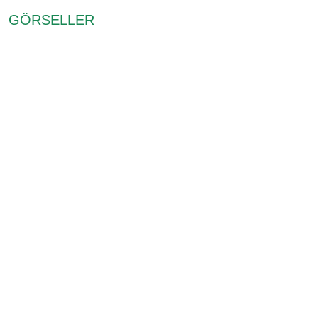
GÖRSELLER