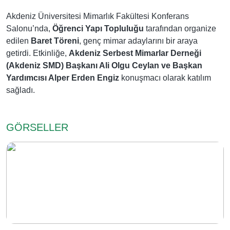
Akdeniz Üniversitesi Mimarlık Fakültesi Konferans
Salonu’nda,
Öğrenci Yapı Topluluğu
tarafından organize
edilen
Baret Töreni
, genç mimar adaylarını bir araya
getirdi. Etkinliğe,
Akdeniz Serbest Mimarlar Derneği
(Akdeniz SMD) Başkanı Ali Olgu Ceylan ve Başkan
Yardımcısı Alper Erden Engiz
konuşmacı olarak katılım
sağladı.
GÖRSELLER