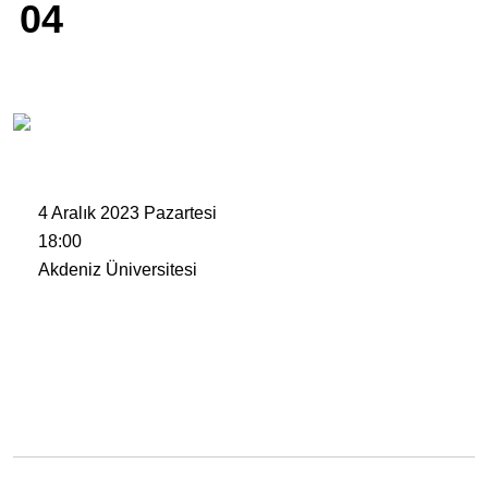
04
4 Aralık 2023 Pazartesi
18:00
Akdeniz Üniversitesi